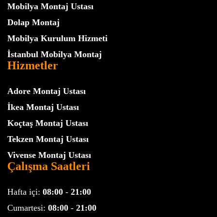
Mobilya Montaj Ustası
Dolap Montaj
Mobilya Kurulum Hizmeti
İstanbul Mobilya Montaj
Hizmetler
Adore Montaj Ustası
İkea Montaj Ustası
Koçtaş Montaj Ustası
Tekzen Montaj Ustası
Vivense Montaj Ustası
Çalışma Saatleri
Hafta içi:
08:00
-
21:00
Cumartesi:
08:00
-
21:00