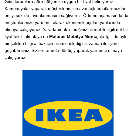
Gibi durumlara göre bütçenize uygun bir fiyat belirliyoruz.
Kampanyalar yaparak müşterilerimizin avantajlı fırsatlarımızdan
en iyi şekilde faydalanmasını sağlıyoruz. Ödeme aşamasında da
müşterilerimize yardımcı olarak ekonomik açıdan yanlarında
olmaya çalışıyoruz. Yararlanmak istediğiniz hizmet ile ilgili net bir
fiyat teklifi almak ya da
Maltepe Mobilya Montaj
ile ilgili detaylı
bir şekilde bilgi almak için bizimle dilediğiniz zaman iletişime
geçebilirsiniz. Sizlere anında dönüş yaparak yardımcı olmaya
çalışıyoruz.