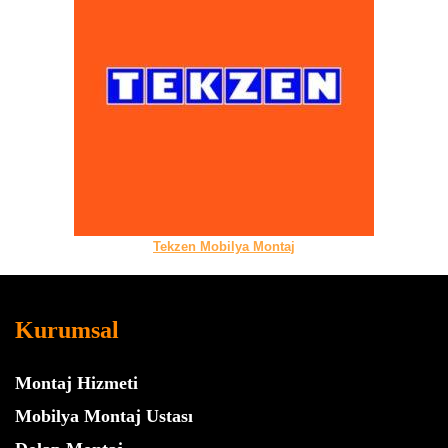
Tekzen Mobilya Montaj
Kurumsal
Montaj Hizmeti
Mobilya Montaj Ustası