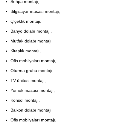
Sehpa montajı,
Bilgisayar masası montajı,
Çiçeklik montajı,
Banyo dolabı montajı,
Mutfak dolabı montajı,
Kitaplık montajı,
Ofis mobilyaları montajı,
Oturma grubu montajı,
TV ünitesi montajı,
Yemek masası montajı,
Konsol montajı,
Balkon dolabı montajı,
Ofis mobilyaları montajı.