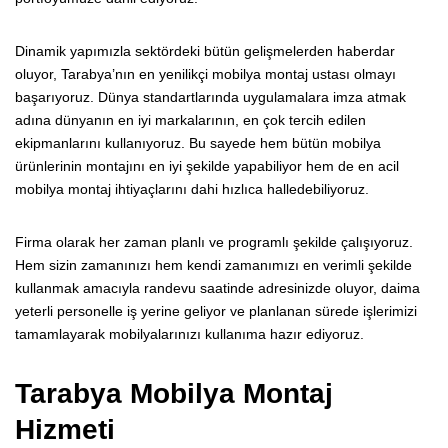
Dinamik yapımızla sektördeki bütün gelişmelerden haberdar
oluyor, Tarabya’nın en yenilikçi mobilya montaj ustası olmayı
başarıyoruz. Dünya standartlarında uygulamalara imza atmak
adına dünyanın en iyi markalarının, en çok tercih edilen
ekipmanlarını kullanıyoruz. Bu sayede hem bütün mobilya
ürünlerinin montajını en iyi şekilde yapabiliyor hem de en acil
mobilya montaj ihtiyaçlarını dahi hızlıca halledebiliyoruz.
Firma olarak her zaman planlı ve programlı şekilde çalışıyoruz.
Hem sizin zamanınızı hem kendi zamanımızı en verimli şekilde
kullanmak amacıyla randevu saatinde adresinizde oluyor, daima
yeterli personelle iş yerine geliyor ve planlanan sürede işlerimizi
tamamlayarak mobilyalarınızı kullanıma hazır ediyoruz.
Tarabya Mobilya Montaj
Hizmeti