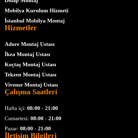
Dolap Montaj
Mobilya Kurulum Hizmeti
İstanbul Mobilya Montaj
Hizmetler
Adore Montaj Ustası
İkea Montaj Ustası
Koçtaş Montaj Ustası
Tekzen Montaj Ustası
Vivense Montaj Ustası
Çalışma Saatleri
Hafta içi:
08:00
-
21:00
Cumartesi:
08:00
-
21:00
Pazar:
08:00
-
21:00
İletişim Bilgileri