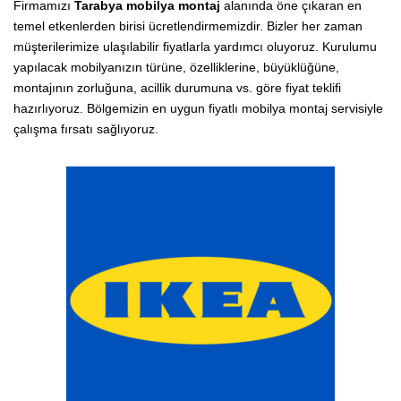
Firmamızı
Tarabya mobilya montaj
alanında öne çıkaran en
temel etkenlerden birisi ücretlendirmemizdir. Bizler her zaman
müşterilerimize ulaşılabilir fiyatlarla yardımcı oluyoruz. Kurulumu
yapılacak mobilyanızın türüne, özelliklerine, büyüklüğüne,
montajının zorluğuna, acillik durumuna vs. göre fiyat teklifi
hazırlıyoruz. Bölgemizin en uygun fiyatlı mobilya montaj servisiyle
çalışma fırsatı sağlıyoruz.